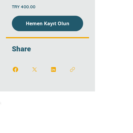
TRY 400.00
Hemen Kayıt Olun
Share