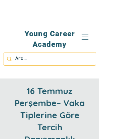
Young Career
Academy
16 Temmuz
Perşembe– Vaka
Tiplerine Göre
Tercih