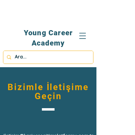
Young Career
Academy
Bizimle İletişime
Geçin