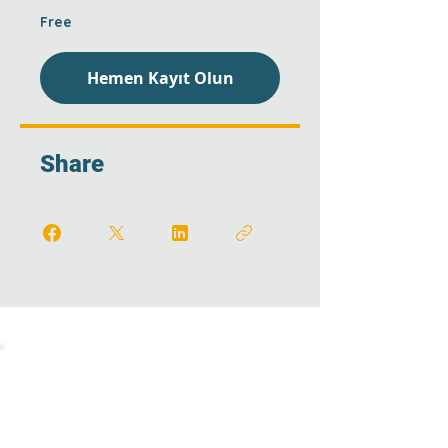
Free
Hemen Kayıt Olun
Share