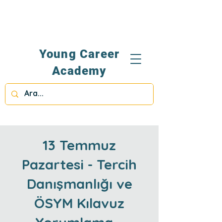
Young Career
Academy
13 Temmuz
Pazartesi - Tercih
Danışmanlığı ve
ÖSYM Kılavuz