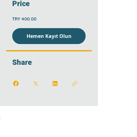
Price
TRY 400.00
Hemen Kayıt Olun
Share