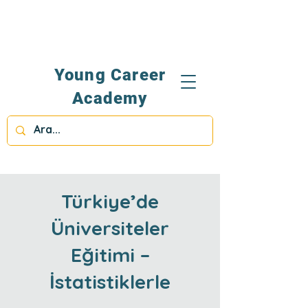
Young Career
Academy
Türkiye’de
Üniversiteler
Eğitimi –
İstatistiklerle