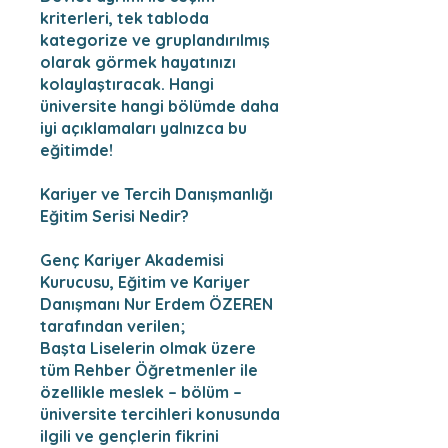
kriterleri, tek tabloda
kategorize ve gruplandırılmış
olarak görmek hayatınızı
kolaylaştıracak. Hangi
üniversite hangi bölümde daha
iyi açıklamaları yalnızca bu
eğitimde!
Kariyer ve Tercih Danışmanlığı
Eğitim Serisi Nedir?
Genç Kariyer Akademisi
Kurucusu, Eğitim ve Kariyer
Danışmanı Nur Erdem ÖZEREN
tarafından verilen;
Başta Liselerin olmak üzere
tüm Rehber Öğretmenler ile
özellikle meslek – bölüm –
üniversite tercihleri konusunda
ilgili ve gençlerin fikrini