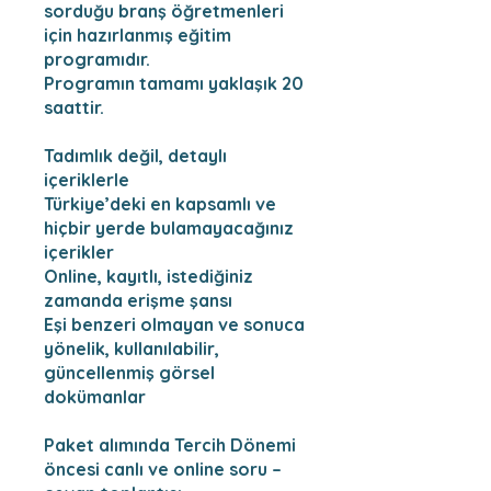
sorduğu branş öğretmenleri
için hazırlanmış eğitim
programıdır.
Programın tamamı yaklaşık 20
saattir.
Tadımlık değil, detaylı
içeriklerle
Türkiye’deki en kapsamlı ve
hiçbir yerde bulamayacağınız
içerikler
Online, kayıtlı, istediğiniz
zamanda erişme şansı
Eşi benzeri olmayan ve sonuca
yönelik, kullanılabilir,
güncellenmiş görsel
dokümanlar
Paket alımında Tercih Dönemi
öncesi canlı ve online soru –