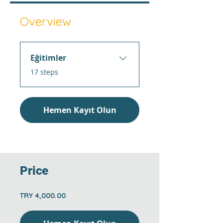
Overview
Eğitimler
.
17 steps
Hemen Kayıt Olun
Price
TRY 4,000.00