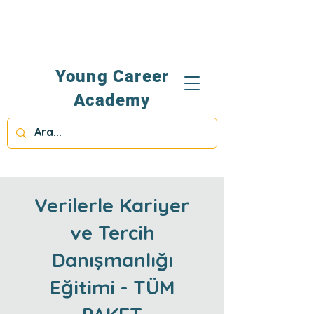
Young Career
Academy
Verilerle Kariyer
ve Tercih
Danışmanlığı
Eğitimi - TÜM