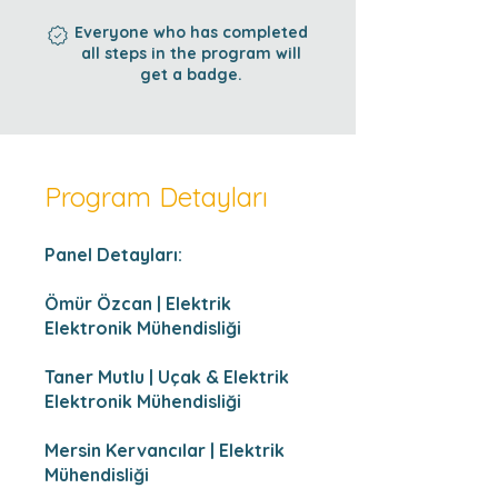
Everyone who has completed
all steps in the program will
get a badge.
Program Detayları
Panel Detayları:
Ömür Özcan | Elektrik
Elektronik Mühendisliği
Taner Mutlu | Uçak & Elektrik
Elektronik Mühendisliği
Mersin Kervancılar | Elektrik
Mühendisliği