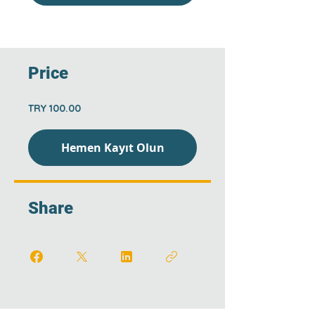
Price
TRY 100.00
Hemen Kayıt Olun
Share