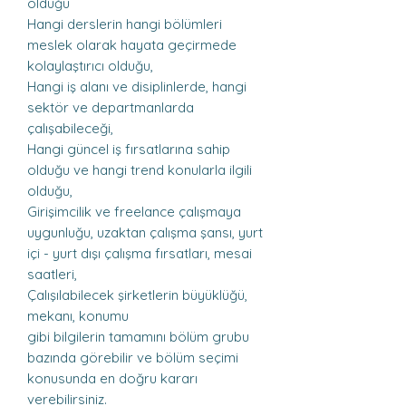
olduğu
Hangi derslerin hangi bölümleri
meslek olarak hayata geçirmede
kolaylaştırıcı olduğu,
Hangi iş alanı ve disiplinlerde, hangi
sektör ve departmanlarda
çalışabileceği,
Hangi güncel iş fırsatlarına sahip
olduğu ve hangi trend konularla ilgili
olduğu,
Girişimcilik ve freelance çalışmaya
uygunluğu, uzaktan çalışma şansı, yurt
içi - yurt dışı çalışma fırsatları, mesai
saatleri,
Çalışılabilecek şirketlerin büyüklüğü,
mekanı, konumu
gibi bilgilerin tamamını bölüm grubu
bazında görebilir ve bölüm seçimi
konusunda en doğru kararı
verebilirsiniz.