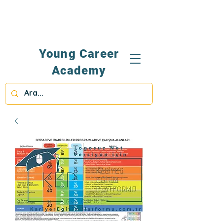
Young Career
Academy