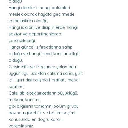
olduğu
Hangi derslerin hangi bölümleri
meslek olarak hayata geçirmede
kolaylaştırıcı olduğu,
Hangi iş alanı ve disiplinlerde, hangi
sektör ve departmanlarda
çalışabileceği,
Hangi güncel iş fırsatlarına sahip
olduğu ve hangi trend konularla ilgili
olduğu,
Girişimcilik ve freelance çalışmaya
uygunluğu, uzaktan çalışma şansı, yurt
içi - yurt dışı çalışma fırsatları, mesai
saatleri,
Çalışılabilecek şirketlerin büyüklüğü,
mekanı, konumu
gibi bilgilerin tamamını bölüm grubu
bazında görebilir ve bölüm seçimi
konusunda en doğru kararı
verebilirsiniz.