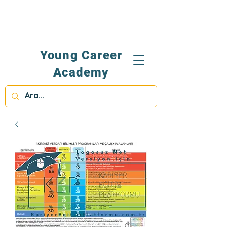
Young Career
Academy