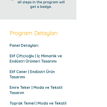
all steps in the program will
get a badge.
Program Detayları
Panel Detayları:
Elif Çiftçioğlu | İç Mimarlık ve
Endüstri Ürünleri Tasarımı
Elif Caner | Endüstri Ürün
Tasarımı
Emre Teker | Moda ve Tekstil
Tasarım
Toprak Temel | Moda ve Tekstil