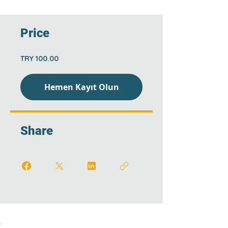
Price
TRY 100.00
Hemen Kayıt Olun
Share