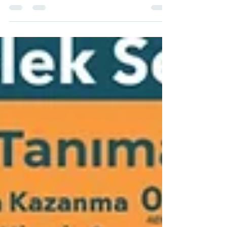
Dikkat Edilecek Konular