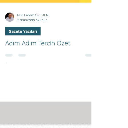
Nur Erdem ÖZEREN
2 dakikada okunur
Gazete Yazıları
Adım Adım Tercih Özet