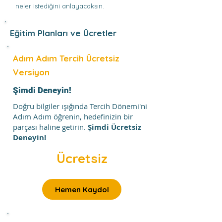
neler istediğini anlayacaksın.
Eğitim Planları ve Ücretler
Adım Adım Tercih Ücretsiz
Versiyon
Şimdi Deneyin!
Doğru bilgiler ışığında Tercih Dönemi'ni
Adım Adım öğrenin, hedefinizin bir
parçası haline getirin.
Şimdi Ücretsiz
Deneyin!
Ücretsiz
Hemen Kaydol