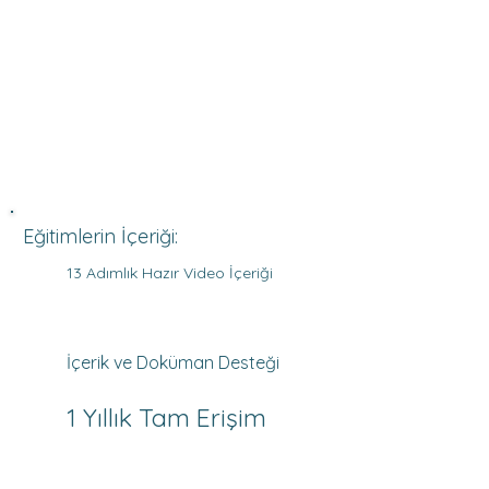
Eğitimlerin İçeriği:
13 Adımlık Hazır Video İçeriği
İçerik ve Doküman Desteği
1 Yıllık Tam Erişim