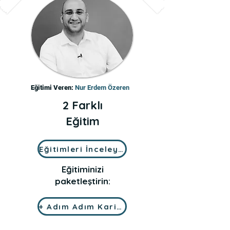
Eğitimi Veren:
Nur Erdem Özeren
2 Farklı
Eğitim
Eğitimleri İnceleyin
Eğitiminizi
paketleştirin:
+ Adım Adım Kariyer