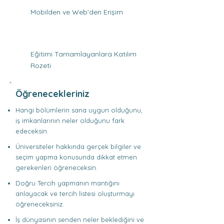
Mobilden ve Web'den Erişim
Eğitimi Tamamlayanlara Katılım
Rozeti
Öğrenecekleriniz
Hangi bölümlerin sana uygun olduğunu,
iş imkanlarının neler olduğunu fark
edeceksin.
Üniversiteler hakkında gerçek bilgiler ve
seçim yapma konusunda dikkat etmen
gerekenleri öğreneceksin.
Doğru Tercih yapmanın mantığını
anlayacak ve tercih listesi oluşturmayı
öğreneceksiniz.
İş dünyasının senden neler beklediğini ve