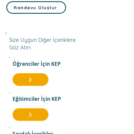
Randevu Oluştur
Size Uygun Diğer İçeriklere
Göz Atın:
Öğrenciler İçin KEP
Eğitimciler İçin KEP
Faydalı İçerikler