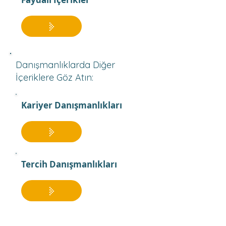
Danışmanlıklarda Diğer
İçeriklere Göz Atın:
Kariyer Danışmanlıkları
Tercih Danışmanlıkları