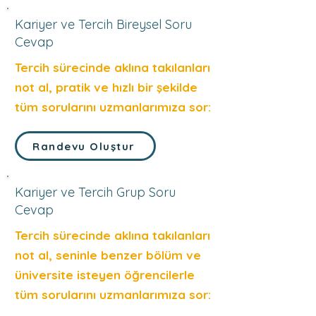
Kariyer ve Tercih Bireysel Soru
Cevap
Tercih sürecinde aklına takılanları
not al, pratik ve hızlı bir şekilde
tüm sorularını uzmanlarımıza sor:
Randevu Oluştur
Kariyer ve Tercih Grup Soru
Cevap
Tercih sürecinde aklına takılanları
not al, seninle benzer bölüm ve
üniversite isteyen öğrencilerle
tüm sorularını uzmanlarımıza sor: