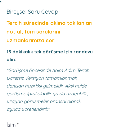
Bireysel Soru Cevap
Tercih sürecinde aklına takılanları
not al, tüm sorularını
uzmanlarımıza sor:
15 dakikalık tek görüşme için randevu
alın:
*Görüşme öncesinde Adım Adım Tercih
Ücretsiz Versiyon tamamlanmalı,
danışan hazırlıklı gelmelidir. Aksi halde
görüşme iptal olabilir ya da uzayabilir,
uzayan görüşmeler oransal olarak
ayrıca ücretlendirilir.
İsim