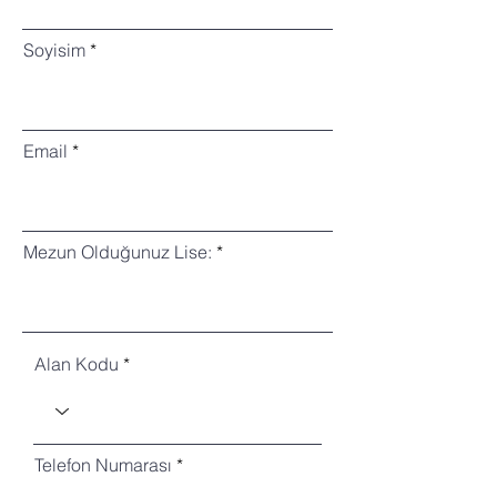
Soyisim
Email
Mezun Olduğunuz Lise:
Alan Kodu
Telefon Numarası