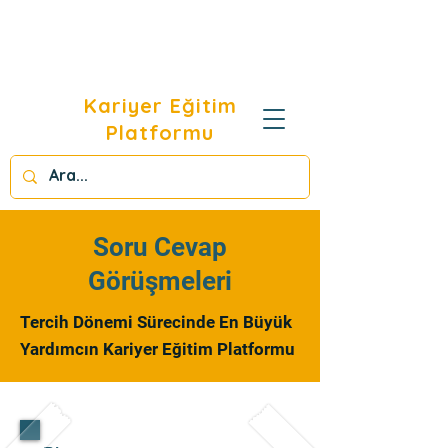
Kariyer Eğitim
Platformu
Soru Cevap
Görüşmeleri
Tercih Dönemi Sürecinde En Büyük
Yardımcın Kariyer Eğitim Platformu