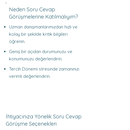
Neden Soru Cevap
Görüşmelerine Katılmalıyım?
Uzman danışmanlarımızdan hızlı ve
kolay bir şekilde kritik bilgileri
öğrenin.
Geniş bir açıdan durumunuzu ve
konumunuzu değerlendirin.
Tercih Dönemi stresinde zamanınızı
verimli değerlendirin.
İhtiyacınıza Yönelik Soru Cevap
Görüşme Seçenekleri