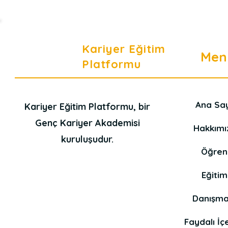
Kariyer Eğitim
Men
Platformu
Ana Sa
Kariyer Eğitim Platformu, bir
Genç Kariyer Akademisi
Hakkımı
kuruluşudur.
Öğren
Eğitim
Danışma
Faydalı İçe