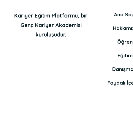
Ana Sa
Kariyer Eğitim Platformu, bir
Genç Kariyer Akademisi
Hakkımı
kuruluşudur.
Öğren
Eğitim
Danışma
Faydalı İçe