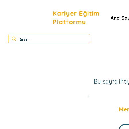
Kariyer Eğitim
Ana Sa
Platformu
Bu sayfa ihti
Mer