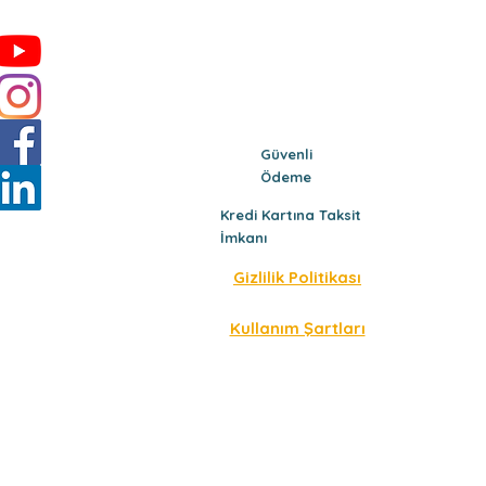
Güvenli
Ödeme
Kredi Kartına Taksit
İmkanı
Gizlilik Politikası
Kullanım Şartları