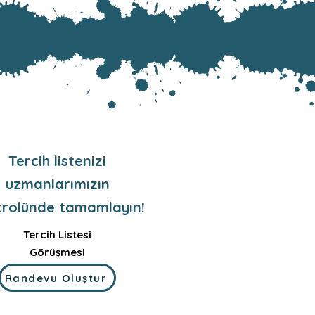
Tercih listenizi
uzmanlarımızın
trolünde tamamlayın!
Tercih Listesi
Görüşmesi
Randevu Oluştur