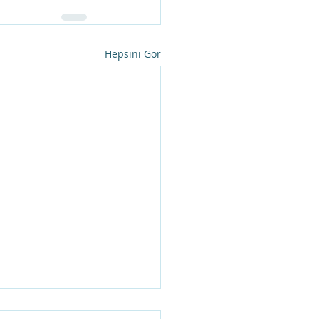
Hepsini Gör