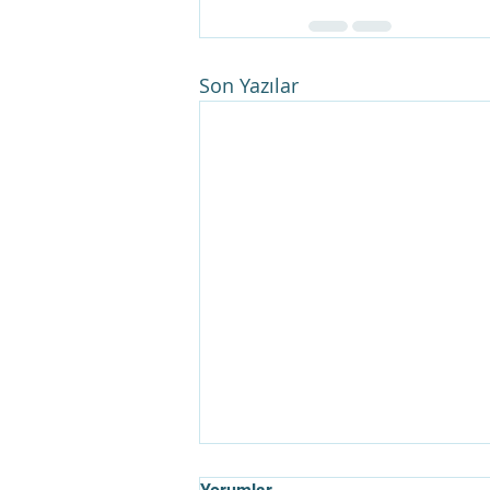
Son Yazılar