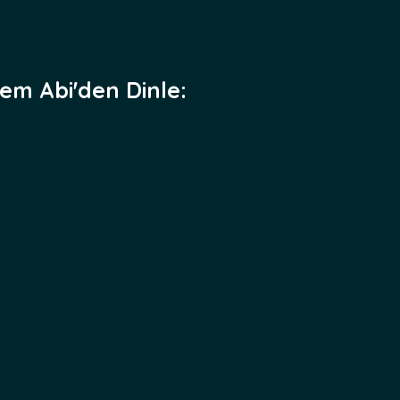
dem Abi'den Dinle: