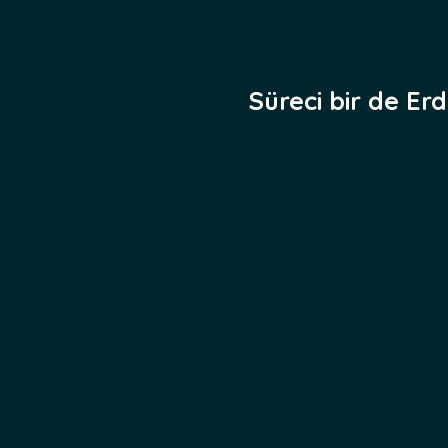
Süreci bir de Er