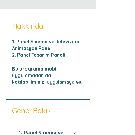
Hakkında
1. Panel Sinema ve Televizyon -
Animasyon Paneli
2. Panel Tasarım Paneli
Bu programa mobil
uygulamadan da
katılabilirsiniz.
Uygulamaya Git
Genel Bakış
1. Panel Sinema ve