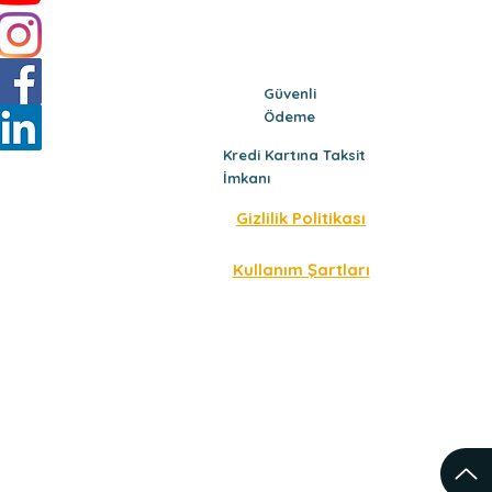
Güvenli
Ödeme
Kredi Kartına Taksit
İmkanı
Gizlilik Politikası
Kullanım Şartları