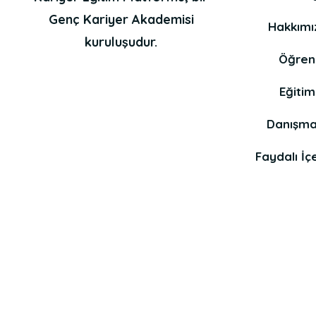
Genç Kariyer Akademisi
Hakkımı
kuruluşudur.
Öğren
Eğitim
Danışma
Faydalı İçe