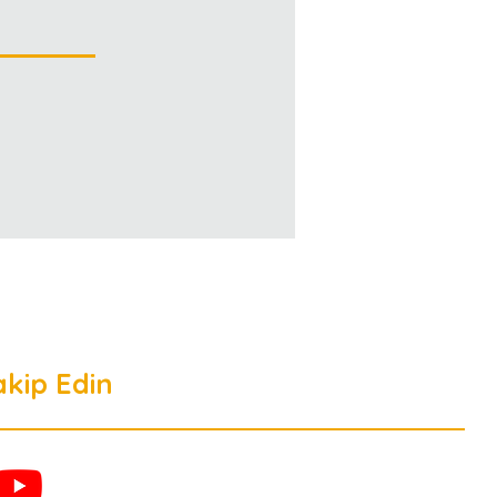
akip Edin