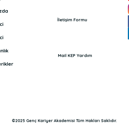
zda
İletişim Formu
ci
ci
nlık
Mail KEP Yardım
rikler
©2025 Genç Kariyer Akademisi Tüm Hakları Saklıdır.