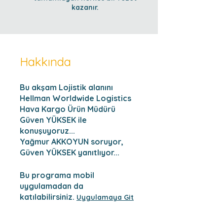
kazanır.
Hakkında
Bu akşam Lojistik alanını
Hellman Worldwide Logistics
Hava Kargo Ürün Müdürü
Güven YÜKSEK ile
konuşuyoruz...
Yağmur AKKOYUN soruyor,
Güven YÜKSEK yanıtlıyor...
Bu programa mobil
uygulamadan da
katılabilirsiniz.
Uygulamaya Git