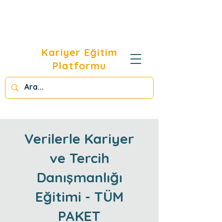
Kariyer Eğitim
Platformu
Verilerle Kariyer
ve Tercih
Danışmanlığı
Eğitimi - TÜM
PAKET