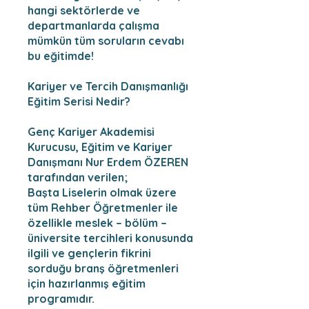
hangi sektörlerde ve
departmanlarda çalışma
mümkün tüm soruların cevabı
bu eğitimde!
Kariyer ve Tercih Danışmanlığı
Eğitim Serisi Nedir?
Genç Kariyer Akademisi
Kurucusu, Eğitim ve Kariyer
Danışmanı Nur Erdem ÖZEREN
tarafından verilen;
Başta Liselerin olmak üzere
tüm Rehber Öğretmenler ile
özellikle meslek – bölüm –
üniversite tercihleri konusunda
ilgili ve gençlerin fikrini
sorduğu branş öğretmenleri
için hazırlanmış eğitim
programıdır.