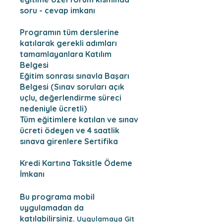
soru - cevap imkanı
Programın tüm derslerine
katılarak gerekli adımları
tamamlayanlara Katılım
Belgesi
Eğitim sonrası sınavla Başarı
Belgesi (Sınav soruları açık
uçlu, değerlendirme süreci
nedeniyle ücretli)
Tüm eğitimlere katılan ve sınav
ücreti ödeyen ve 4 saatlik
sınava girenlere Sertifika
Kredi Kartına Taksitle Ödeme
İmkanı
Bu programa mobil
uygulamadan da
katılabilirsiniz.
Uygulamaya Git