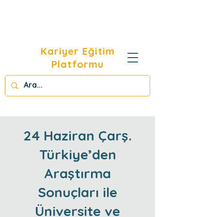
Kariyer Eğitim
Platformu
24 Haziran Çarş.
Türkiye’den
Araştırma
Sonuçları ile
Üniversite ve