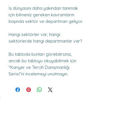
İş dünyasını daha yakından tanımak
için bilmeniz gereken kavramların
başında sektör ve departman geliyor.
Hangi sektörler var, hangi
sektörlerde hangi departmanlar var?
Bu tabloda bunları görebilirsiniz,
ancak bu tabloyu okuyabilmek için
"Kariyer ve Tercih Danışmanlığı
Serisi"ni incelemeyi unutmayın.