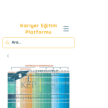
Kariyer Eğitim
Platformu