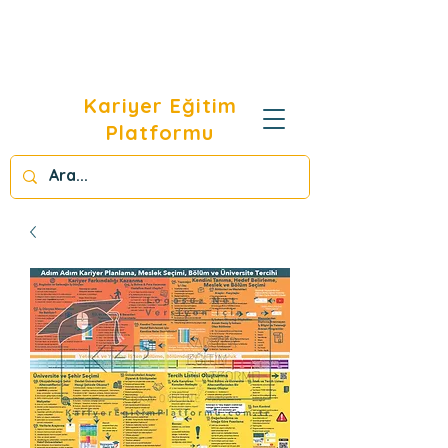
Kariyer Eğitim
Platformu