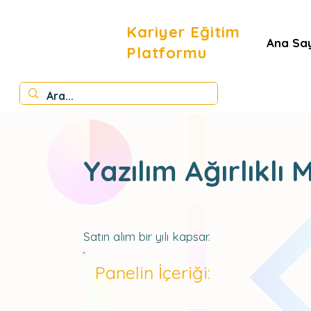
Kariyer Eğitim
Ana Sa
Platformu
Yazılım Ağırlıklı 
Satın alım bir yılı kapsar.
Panelin İçeriği: