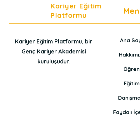
Kariyer Eğitim
Men
Platformu
Ana Sa
Kariyer Eğitim Platformu, bir
Genç Kariyer Akademisi
Hakkımı
kuruluşudur.
Öğren
Eğitim
Danışma
Faydalı İçe