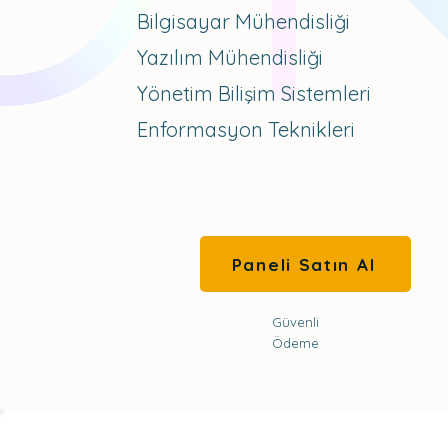
Bilgisayar Mühendisliği
Yazılım Mühendisliği
Yönetim Bilişim Sistemleri
Enformasyon Teknikleri
Paneli Satın Al
Güvenli
Ödeme