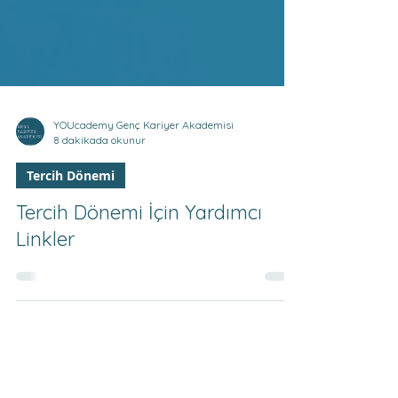
YOUcademy Genç Kariyer Akademisi
8 dakikada okunur
Tercih Dönemi
Tercih Dönemi İçin Yardımcı
Linkler