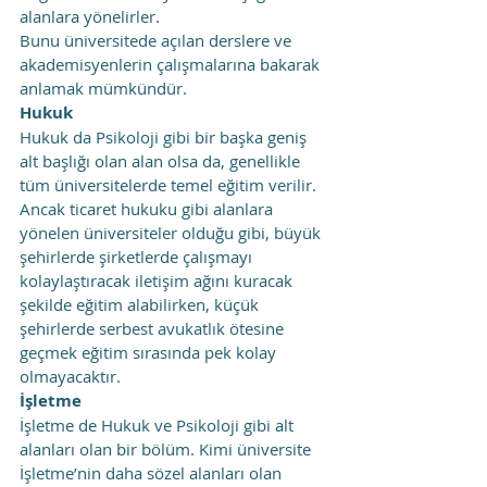
alanlara yönelirler.
Bunu üniversitede açılan derslere ve 
akademisyenlerin çalışmalarına bakarak 
anlamak mümkündür.
Hukuk
Hukuk da Psikoloji gibi bir başka geniş 
alt başlığı olan alan olsa da, genellikle 
tüm üniversitelerde temel eğitim verilir. 
Ancak ticaret hukuku gibi alanlara 
yönelen üniversiteler olduğu gibi, büyük 
şehirlerde şirketlerde çalışmayı 
kolaylaştıracak iletişim ağını kuracak 
şekilde eğitim alabilirken, küçük 
şehirlerde serbest avukatlık ötesine 
geçmek eğitim sırasında pek kolay 
olmayacaktır.
İşletme
İşletme de Hukuk ve Psikoloji gibi alt 
alanları olan bir bölüm. Kimi üniversite 
İşletme’nin daha sözel alanları olan 