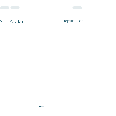
Son Yazılar
Hepsini Gör